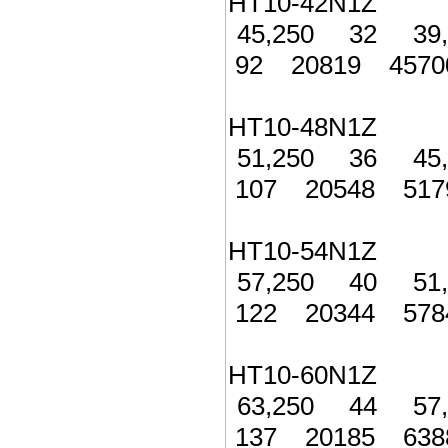
HT10-42N1Z 
45,250 32 39
92 20819 4570
HT10-48N1Z 
51,250 36 45
107 20548 517
HT10-54N1Z 
57,250 40 51
122 20344 578
HT10-60N1Z 6
63,250 44 57
137 20185 638