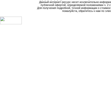
Данный интернет-ресурс несет исключительно информа
публичной офертой, определяемой положениями ч. 2 ст
Для получения подробной, точной информации о стоимост
пожалуйста, обратитесь к нам по элек