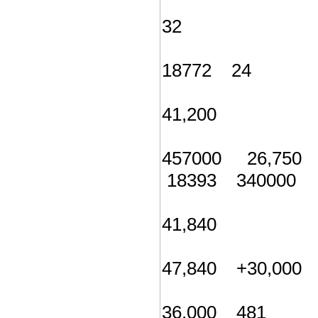
32
18772 24
41,200
457000 26,75
18393 340000
41,840
47,840 +30,000
36,000 481