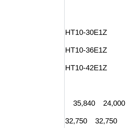
HT10-30E1Z
HT10-36E1Z
HT10-42E1Z
35,840 24,000
32,750 32,750