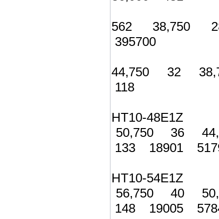
562 38,750 
395700
44,750 32 38
118
HT10-48E1Z 
50,750 36 44
133 18901 517
HT10-54E1Z 
56,750 40 50
148 19005 578