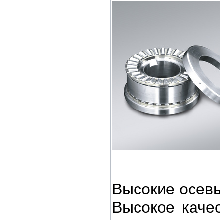
Высокие осевы
Высокое качес