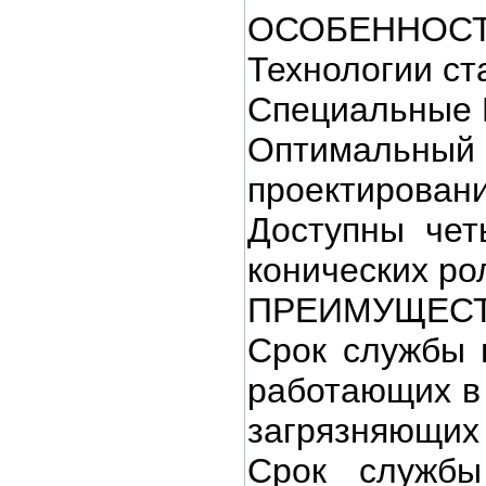
ОСОБЕННОСТ
Технологии ст
Специальные 
Оптимальн
проектировани
Доступны чет
конических ро
ПРЕИМУЩЕСТ
Срок службы 
работающих в 
загрязняющих
Срок службы