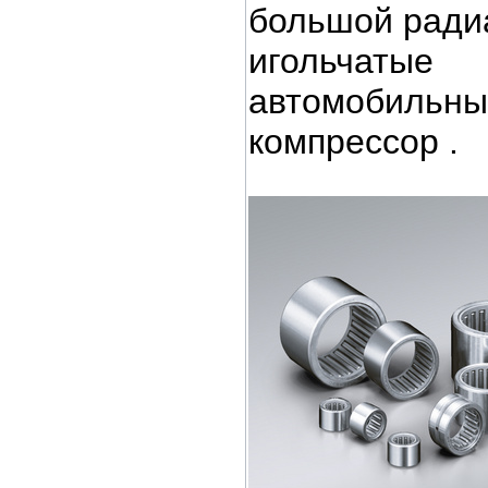
большой ради
игольчатые
автомобильны
компрессор .