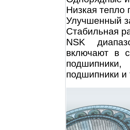
Низкая тепло 
Улучшенный з
Стабильная ра
NSK диапаз
включают в с
подшипники
подшипники и