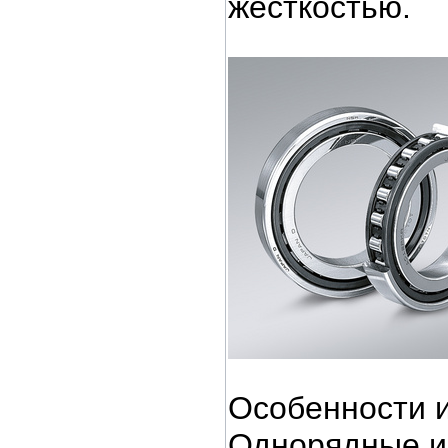
жесткостью.
Особенности 
Однорядные и