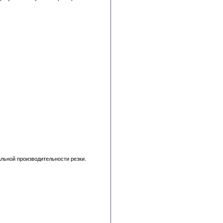
льной производительности резки.