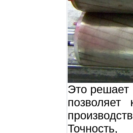
Это решает 
позволяет 
производств
Точность,