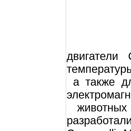
двигатели 
температуры
а также дл
электромагн
животных 
разработали