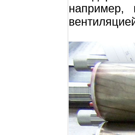
например, 
вентиляцией