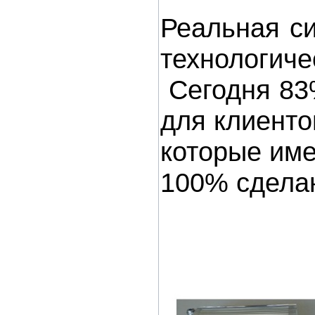
Реальная си
технологиче
Сегодня 83%
для клиенто
которые име
100% сделан