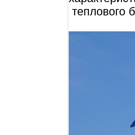
теплового б